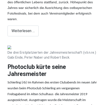
des öffentlichen Lebens stattfand, zurück. Höhepunkt des
Jahres war sicherlich die Ausrichtung des ostbayerischen
Fotofestivals, bei dem auch Vereinsmitglieder erfolgreich
waren.
Weiterlesen …
Die drei Erstplatzierten der Jahresmeisterschaft (v.li.n.re.)
Gabi Ende, Peter Naber und Robert Beck.
Photoclub kürte seine
Jahresmeister
Schierling (rb) Im Rahmen des ersten Clubabends im neuen Jahr
wurden beim Photoclub Schierling am vergangenen
Freitagabend im Alten Schulhaus die Jahresmeister 2019
ausgezeichnet. Ausgetragen wurde die Meisterschaft im