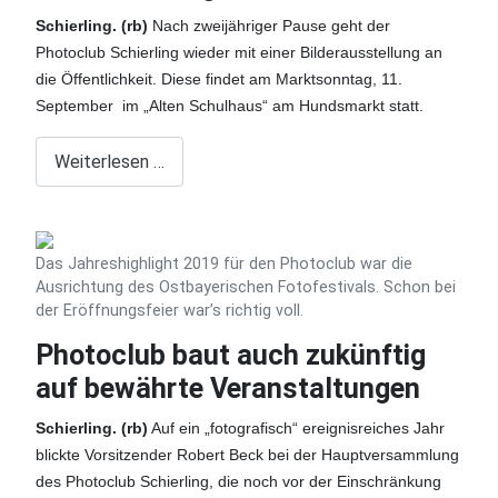
Schierling. (rb)
Nach zweijähriger Pause geht der
Photoclub Schierling wieder mit einer Bilderausstellung an
die Öffentlichkeit. Diese findet am Marktsonntag, 11.
September im „Alten Schulhaus“ am Hundsmarkt statt.
Weiterlesen …
Das Jahreshighlight 2019 für den Photoclub war die
Ausrichtung des Ostbayerischen Fotofestivals. Schon bei
der Eröffnungsfeier war’s richtig voll.
Photoclub baut auch zukünftig
auf bewährte Veranstaltungen
Schierling. (rb)
Auf ein „fotografisch“ ereignisreiches Jahr
blickte Vorsitzender Robert Beck bei der Hauptversammlung
des Photoclub Schierling, die noch vor der Einschränkung