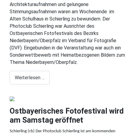
Architekturaufnahmen und gelungene
Stimmungsaufnahmen waren am Wochenende im
Alten Schulhaus in Schierling zu bewundern. Der
Photoclub Schierling war Ausrichter des
Ostbayerischen Fotofestivals des Bezirks
Niederbayern/Oberpfalz im Verband für Fotografie
(DVF). Eingebunden in die Veranstaltung war auch ein
Sonderwettbewerb mit Heimatbezogenen Bildern zum
Thema Niederbayern/Oberpfalz.
Weiterlesen …
Ostbayerisches Fotofestival wird
am Samstag eröffnet
Schierling (rb) Der Photoclub Schierling ist am kommenden