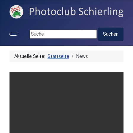
Suchen ...
Suchen
Aktuelle Seite:
Startseite
News