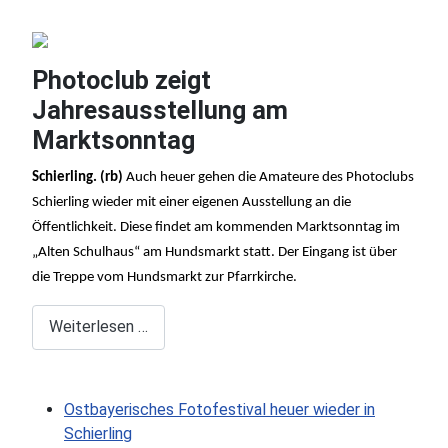
Photoclub zeigt
Jahresausstellung am
Marktsonntag
Schierling. (rb)
Auch heuer gehen die Amateure des Photoclubs
Schierling wieder mit einer eigenen Ausstellung an die
Öffentlichkeit. Diese findet am kommenden Marktsonntag im
„Alten Schulhaus“ am Hundsmarkt statt. Der Eingang ist über
die Treppe vom Hundsmarkt zur Pfarrkirche.
Weiterlesen …
Ostbayerisches Fotofestival heuer wieder in
Schierling