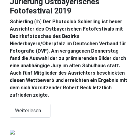
Jurierung Ostbayerisches
Fotofestival 2019
Schierling
(rb)
Der Photoclub Schierling ist heuer
Ausrichter des Ostbayerischen Fotofestivals mit
Bezirksfotoschau des Bezirks
Niederbayern/Oberpfalz im Deutschen Verband für
Fotografie (DVF). Am vergangenen Donnerstag
fand die Auswahl der zu prämierenden Bilder durch
eine unabhängige Jury im alten Schulhaus statt.
Auch fünf Mitglieder des Ausrichters beschickten
diesen Wettbewerb und erreichten ein Ergebnis mit
dem sich Vorsitzender Robert Beck letztlich
zufrieden zeigte.
Weiterlesen …