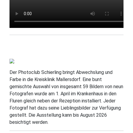
Der Photoclub Schierling bringt Abwechslung und
Farbe in die Kreisklinik Mallersdorf. Eine bunt
gemischte Auswahl von insgesamt 59 Bildern von neun
Fotografen wurde am 1. April im Krankenhaus in den
Fluren gleich neben der Rezeption installiert. Jeder
Fotograf hat dazu seine Lieblingsbilder zur Verfügung
gestellt. Die Ausstellung kann bis August 2026
besichtigt werden.