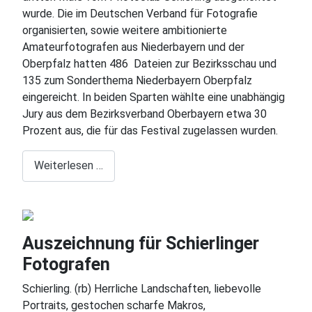
wurde. Die im Deutschen Verband für Fotografie
organisierten, sowie weitere ambitionierte
Amateurfotografen aus Niederbayern und der
Oberpfalz hatten 486
Dateien zur Bezirksschau und
135 zum Sonderthema Niederbayern Oberpfalz
eingereicht. In beiden Sparten wählte eine unabhängig
Jury aus dem Bezirksverband Oberbayern etwa 30
Prozent aus, die für das Festival zugelassen wurden.
Weiterlesen …
Auszeichnung für Schierlinger
Fotografen
Schierling. (rb) Herrliche Landschaften, liebevolle
Portraits, gestochen scharfe Makros,