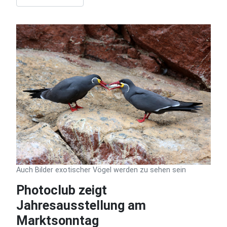
Auch Bilder exotischer Vögel werden zu sehen sein
Photoclub zeigt
Jahresausstellung am
Marktsonntag