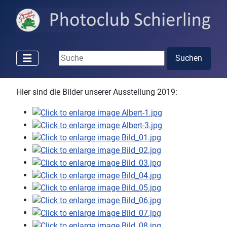
Suchen ...
Suchen
Hier sind die Bilder unserer Ausstellung 2019: