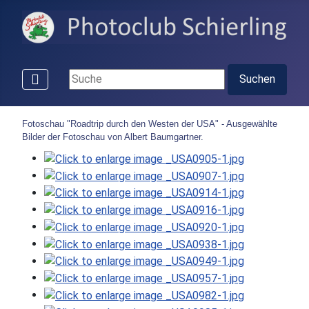
Suchen ...
Suchen
Fotoschau "Roadtrip durch den Westen der USA" - Ausgewählte
Bilder der Fotoschau von Albert Baumgartner.