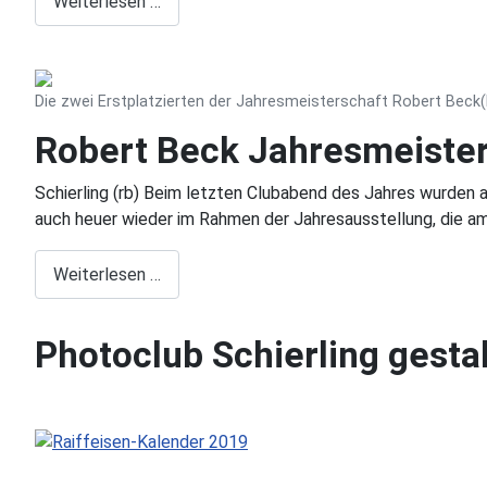
Weiterlesen …
Die zwei Erstplatzierten der Jahresmeisterschaft Robert Beck(
Robert Beck Jahresmeister
Schierling (rb) Beim letzten Clubabend des Jahres wurden
auch heuer wieder im Rahmen der Jahresausstellung, die 
Weiterlesen …
Photoclub Schierling gesta