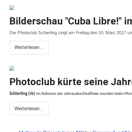
Bilderschau "Cuba Libre!" 
Der Photoclub Schierling zeigt am Freitag den 10. März 2017 
Weiterlesen …
Photoclub kürte seine Jah
Schierling
(rb)
Im Rahmen der Jahresabschlußfeier wurden beim Photo
Weiterlesen …