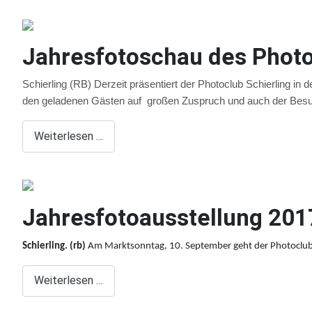
Jahresfotoschau des Photo
Schierling (RB) Derzeit präsentiert der Photoclub Schierling 
den geladenen Gästen auf großen Zuspruch und auch der Besu
Weiterlesen …
Jahresfotoausstellung 201
Schierling. (rb)
Am Marktsonntag, 10. September geht der Photoclub Sc
Weiterlesen …