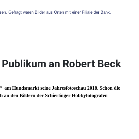
. Gefragt waren Bilder aus Orten mit einer Filiale der Bank.
 Publikum an Robert Beck
s“ am Hundsmarkt seine Jahresfotoschau 2018. Schon die
h an den Bildern der Schierlinger Hobbyfotografen