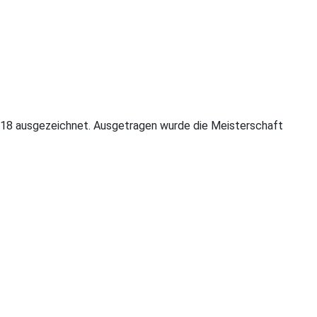
2018 ausgezeichnet. Ausgetragen wurde die Meisterschaft