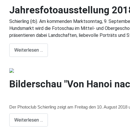
Jahresfotoausstellung 201
Schierling (rb). Am kommenden Marktsonntag, 9. September, 
Hundsmarkt wird die Fotoschau im Mittel- und Obergeschoss
präsentieren dabei Landschaften, liebevolle Porträts und 
Weiterlesen …
Bilderschau "Von Hanoi nac
Der Photoclub Schierling zeigt am Freitag den 10. August 2018
Weiterlesen …