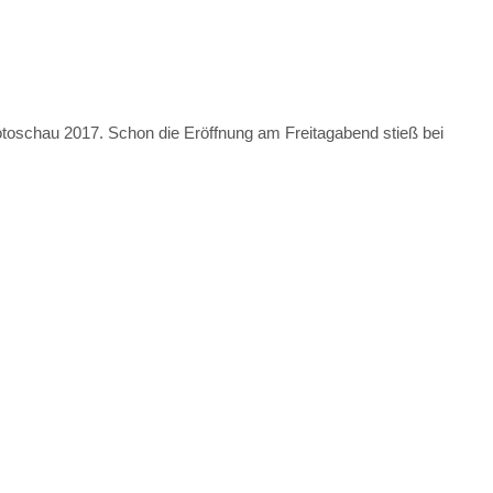
otoschau 2017. Schon die Eröffnung am Freitagabend stieß bei