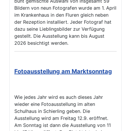
bunt gemischte Auswahl von insgesamt 59
Bildern von neun Fotografen wurde am 1. April
im Krankenhaus in den Fluren gleich neben
der Rezeption installiert. Jeder Fotograf hat
dazu seine Lieblingsbilder zur Verfügung
gestellt. Die Ausstellung kann bis August
2026 besichtigt werden.
Fotoausstellung am Marktsonntag
Wie jedes Jahr wird es auch dieses Jahr
wieder eine Fotoausstellung im alten
Schulhaus in Schierling geben. Die
Ausstellung wird am Freitag 12.9. eröffnet.
Am Sonntag ist dann die Ausstellung von 11