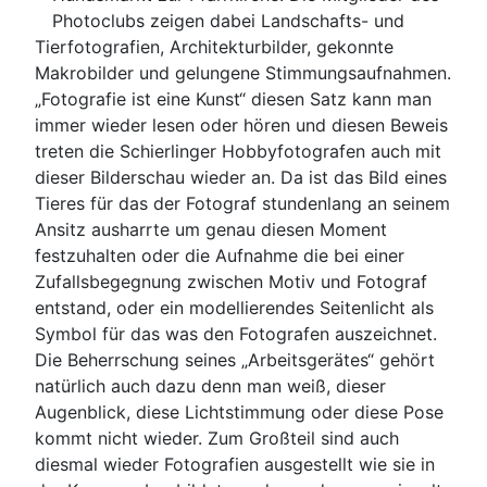
Photoclubs zeigen dabei Landschafts- und
Tierfotografien, Architekturbilder, gekonnte
Makrobilder und gelungene Stimmungsaufnahmen.
„Fotografie ist eine Kunst“ diesen Satz kann man
immer wieder lesen oder hören und diesen Beweis
treten die Schierlinger Hobbyfotografen auch mit
dieser Bilderschau wieder an. Da ist das Bild eines
Tieres für das der Fotograf stundenlang an seinem
Ansitz ausharrte um genau diesen Moment
festzuhalten oder die Aufnahme die bei einer
Zufallsbegegnung zwischen Motiv und Fotograf
entstand, oder ein modellierendes Seitenlicht als
Symbol für das was den Fotografen auszeichnet.
Die Beherrschung seines „Arbeitsgerätes“ gehört
natürlich auch dazu denn man weiß, dieser
Augenblick, diese Lichtstimmung oder diese Pose
kommt nicht wieder. Zum Großteil sind auch
diesmal wieder Fotografien ausgestellt wie sie in