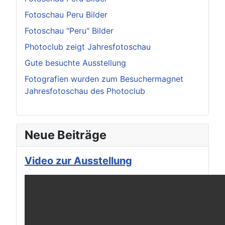
Fotoschau Peru Bilder
Fotoschau "Peru" Bilder
Photoclub zeigt Jahresfotoschau
Gute besuchte Ausstellung
Fotografien wurden zum Besuchermagnet
Jahresfotoschau des Photoclub
Neue Beiträge
Video zur Ausstellung