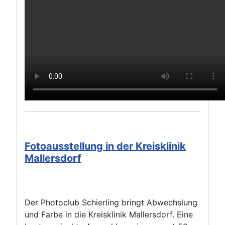
Fotoausstellung in der Kreisklinik
Mallersdorf
Der Photoclub Schierling bringt Abwechslung
und Farbe in die Kreisklinik Mallersdorf. Eine