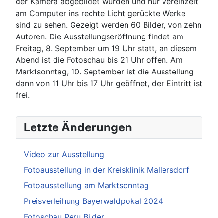
der Kamera abgebildet wurden und nur vereinzelt
am Computer ins rechte Licht gerückte Werke
sind zu sehen. Gezeigt werden 60 Bilder, von zehn
Autoren. Die Ausstellungseröffnung findet am
Freitag, 8. September um 19 Uhr statt, an diesem
Abend ist die Fotoschau bis 21 Uhr offen. Am
Marktsonntag, 10. September ist die Ausstellung
dann von 11 Uhr bis 17 Uhr geöffnet, der Eintritt ist
frei.
Letzte Änderungen
Video zur Ausstellung
Fotoausstellung in der Kreisklinik Mallersdorf
Fotoausstellung am Marktsonntag
Preisverleihung Bayerwaldpokal 2024
Fotoschau Peru Bilder