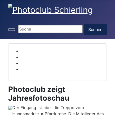
Suchen ...
Suchen
Photoclub zeigt
Jahresfotoschau
Der Eingang ist über die Treppe vom
Hundsmarkt zur Pfarrkirche. Die Mitglieder des