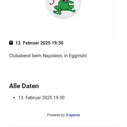
13. Februar 2025
19:30
Clubabend beim Napoleon, in Eggmühl
Alle Daten
13. Februar 2025
19:30
Powered by
iCagenda