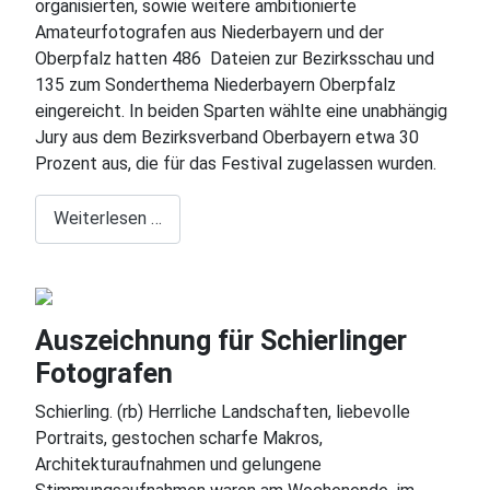
organisierten, sowie weitere ambitionierte
Amateurfotografen aus Niederbayern und der
Oberpfalz hatten 486
Dateien zur Bezirksschau und
135 zum Sonderthema Niederbayern Oberpfalz
eingereicht. In beiden Sparten wählte eine unabhängig
Jury aus dem Bezirksverband Oberbayern etwa 30
Prozent aus, die für das Festival zugelassen wurden.
Weiterlesen …
Auszeichnung für Schierlinger
Fotografen
Schierling. (rb) Herrliche Landschaften, liebevolle
Portraits, gestochen scharfe Makros,
Architekturaufnahmen und gelungene