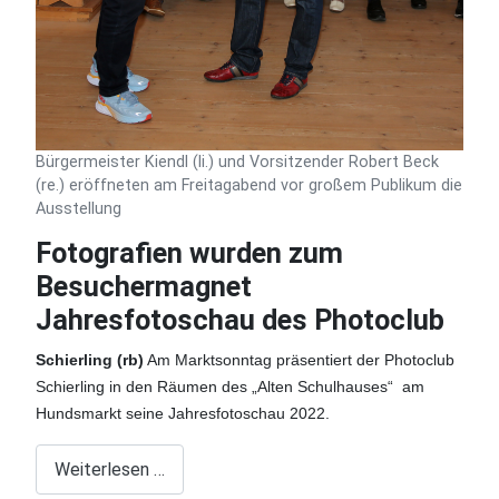
Bürgermeister Kiendl (li.) und Vorsitzender Robert Beck
(re.) eröffneten am Freitagabend vor großem Publikum die
Ausstellung
Fotografien wurden zum
Besuchermagnet
Jahresfotoschau des Photoclub
Schierling (rb)
Am Marktsonntag
präsentiert der Photoclub
Schierling in den Räumen des „Alten Schulhauses“
am
Hundsmarkt seine Jahresfotoschau 2022.
Weiterlesen …