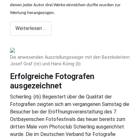
denen jeder Autor drei Werke einreichen durfte wurden zur
Wertung herangezogen.
Weiterlesen …
Die anwesenden Ausstellungssieger mit den Bezirksleitern
Josef Graf (re) und Hans König (li)
Erfolgreiche Fotografen
ausgezeichnet
Schierling. (rb) Begeistert über die Qualität der
Fotografien zeigten sich am vergangenen Samstag die
Besucher bei der Eröffnungsveranstaltung des 7.
Ostbayerischen Fotofestivals das heuer bereits zum
dritten Male vom Photoclub Schierling ausgerichtet
wurde. Die im Deutschen Verband für Fotografie