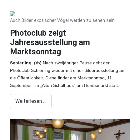
Auch Bilder exotischer Vögel werden zu sehen sein
Photoclub zeigt
Jahresausstellung am
Marktsonntag
Schierling. (rb)
Nach zweijähriger Pause geht der
Photoclub Schierling wieder mit einer Bilderausstellung an
die Öffentlichkeit. Diese findet am Marktsonntag, 11.
September im „Alten Schulhaus“ am Hundsmarkt statt.
Weiterlesen …