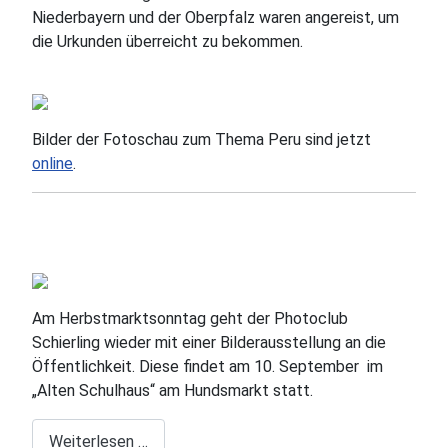
Niederbayern und der Oberpfalz waren angereist, um
die Urkunden überreicht zu bekommen.
Bilder der Fotoschau zum Thema Peru sind jetzt
online
.
Am Herbstmarktsonntag geht der Photoclub
Schierling wieder mit einer Bilderausstellung an die
Öffentlichkeit. Diese findet am 10. September im
„Alten Schulhaus“ am Hundsmarkt statt.
Weiterlesen …