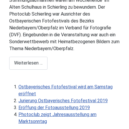
Stimmungsaufnahmen waren am Wochenende im
Alten Schulhaus in Schierling zu bewundern. Der
Photoclub Schierling war Ausrichter des
Ostbayerischen Fotofestivals des Bezirks
Niederbayern/Oberpfalz im Verband für Fotografie
(DVF). Eingebunden in die Veranstaltung war auch ein
Sonderwettbewerb mit Heimatbezogenen Bildern zum
Thema Niederbayern/Oberpfalz.
Weiterlesen …
Ostbayerisches Fotofestival wird am Samstag
eröffnet
Jurierung Ostbayerisches Fotofestival 2019
Eröffung der Fotoausstellung 2019
Photoclub zeigt Jahresausstellung am
Marktsonntag