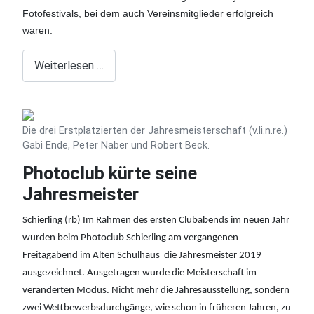
Fotofestivals, bei dem auch Vereinsmitglieder erfolgreich
waren.
Weiterlesen …
Die drei Erstplatzierten der Jahresmeisterschaft (v.li.n.re.)
Gabi Ende, Peter Naber und Robert Beck.
Photoclub kürte seine
Jahresmeister
Schierling (rb) Im Rahmen des ersten Clubabends im neuen Jahr
wurden beim Photoclub Schierling am vergangenen
Freitagabend im Alten Schulhaus die Jahresmeister 2019
ausgezeichnet. Ausgetragen wurde die Meisterschaft im
veränderten Modus. Nicht mehr die Jahresausstellung, sondern
zwei Wettbewerbsdurchgänge, wie schon in früheren Jahren, zu