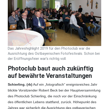
Das Jahreshighlight 2019 für den Photoclub war die
Ausrichtung des Ostbayerischen Fotofestivals. Schon bei
der Eröffnungsfeier war’s richtig voll.
Photoclub baut auch zukünftig
auf bewährte Veranstaltungen
Schierling. (rb)
Auf ein „fotografisch“ ereignisreiches Jahr
blickte Vorsitzender Robert Beck bei der Hauptversammlung
des Photoclub Schierling, die noch vor der Einschränkung
des öffentlichen Lebens stattfand, zurück. Höhepunkt des
Jahres war sicherlich die Ausrichtung des ostbayerischen