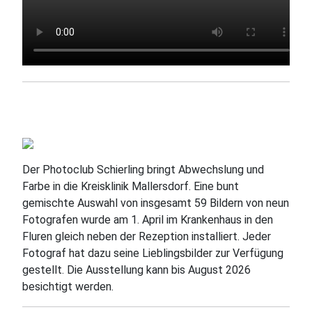
Der Photoclub Schierling bringt Abwechslung und
Farbe in die Kreisklinik Mallersdorf. Eine bunt
gemischte Auswahl von insgesamt 59 Bildern von neun
Fotografen wurde am 1. April im Krankenhaus in den
Fluren gleich neben der Rezeption installiert. Jeder
Fotograf hat dazu seine Lieblingsbilder zur Verfügung
gestellt. Die Ausstellung kann bis August 2026
besichtigt werden.