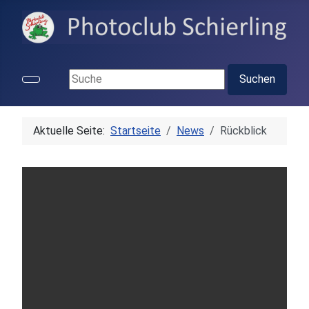
Suchen ...
Suchen
Aktuelle Seite:
Startseite
News
Rückblick