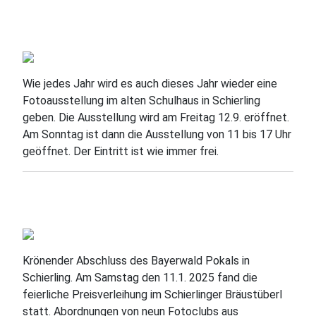
Wie jedes Jahr wird es auch dieses Jahr wieder eine
Fotoausstellung im alten Schulhaus in Schierling
geben. Die Ausstellung wird am Freitag 12.9. eröffnet.
Am Sonntag ist dann die Ausstellung von 11 bis 17 Uhr
geöffnet. Der Eintritt ist wie immer frei.
Krönender Abschluss des Bayerwald Pokals in
Schierling. Am Samstag den 11.1. 2025 fand die
feierliche Preisverleihung im Schierlinger Bräustüberl
statt. Abordnungen von neun Fotoclubs aus