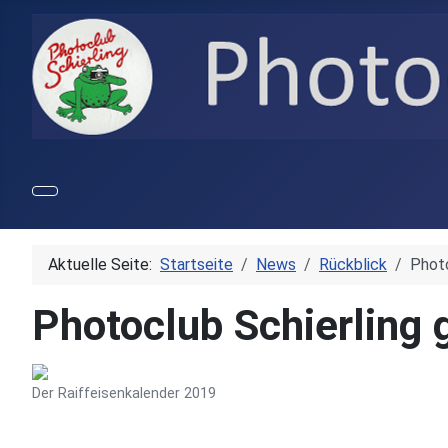
Aktuelle Seite:
Startseite
News
Rückblick
Photo
Photoclub Schierling 
Der Raiffeisenkalender 2019