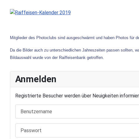
Mitglieder des Photoclubs sind ausgeschwärmt und haben Photos für de
Da die Bilder auch zu unterschiedlichen Jahreszeiten passen sollten, 
Bildauswahl wurde von der Raiffeisenbank getroffen.
Anmelden
Registrierte Besucher werden über Neuigkeiten informier
Benutzername
Passwort