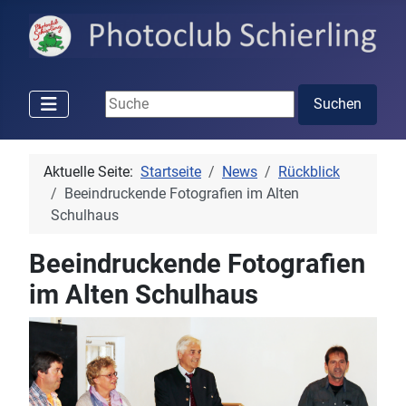
Suchen ...
Suchen
Aktuelle Seite:
Startseite
News
Rückblick
Beeindruckende Fotografien im Alten
Schulhaus
Beeindruckende Fotografien
im Alten Schulhaus