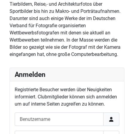
Tierbildern, Reise,- und Architekturfotos über
Sportbilder bis hin zu Makro- und Porträtaufnahmen.
Darunter sind auch einige Werke der im Deutschen
Verband für Fotografie organisierten
Wettbewerbsfotografen mit denen sie aktuell an
Wettbewerben teilnehmen. In der Masse werden die
Bilder so gezeigt wie sie der Fotograf mit der Kamera
eingefangen hat, ohne große Computerbearbeitung.
Anmelden
Registrierte Besucher werden über Neuigkeiten
informiert. Clubmitglieder können sich anmelden
um auf interne Seiten zugreifen zu können.
Benutzername
Passwort