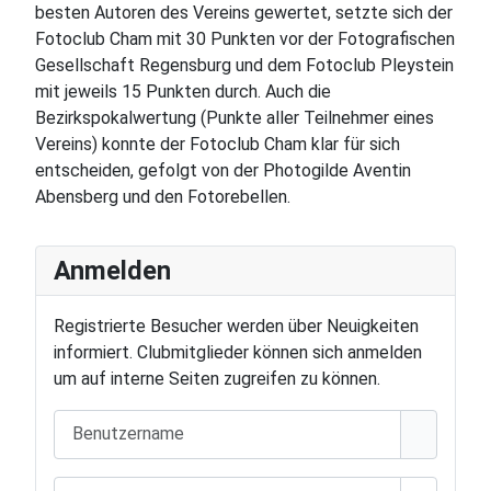
besten Autoren des Vereins gewertet, setzte sich der
Fotoclub Cham mit 30 Punkten vor der Fotografischen
Gesellschaft Regensburg und dem Fotoclub Pleystein
mit jeweils 15 Punkten durch. Auch die
Bezirkspokalwertung (Punkte aller Teilnehmer eines
Vereins) konnte der Fotoclub Cham klar für sich
entscheiden, gefolgt von der Photogilde Aventin
Abensberg und den Fotorebellen.
Anmelden
Registrierte Besucher werden über Neuigkeiten
informiert. Clubmitglieder können sich anmelden
um auf interne Seiten zugreifen zu können.
Benutzername
Passwort