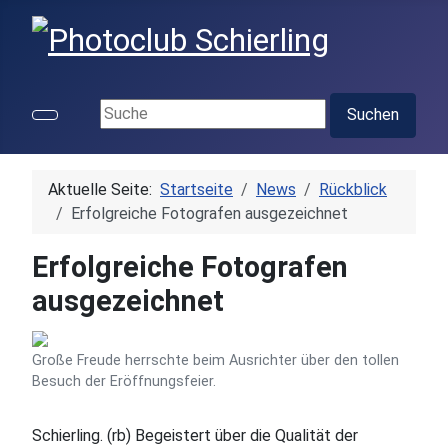
Suchen ...
Suchen
Aktuelle Seite:
Startseite
News
Rückblick
Erfolgreiche Fotografen ausgezeichnet
Erfolgreiche Fotografen
ausgezeichnet
Große Freude herrschte beim Ausrichter über den tollen
Besuch der Eröffnungsfeier.
Schierling. (rb) Begeistert über die Qualität der