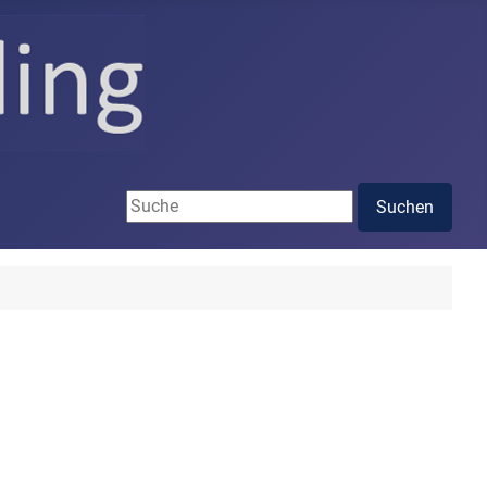
Suchen ...
Suchen