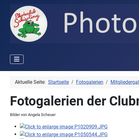
Aktuelle Seite:
Startseite
Fotogalerien
Mitgliedergal
Fotogalerien der Club
Bilder von Angela Scheuer