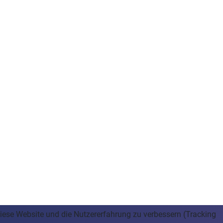
 diese Website und die Nutzererfahrung zu verbessern (Tracking