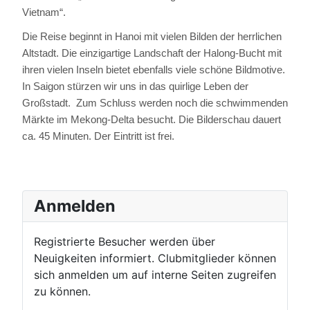
Vietnam“.
Die Reise beginnt in Hanoi mit vielen Bilden der herrlichen
Altstadt. Die einzigartige Landschaft der Halong-Bucht mit
ihren vielen Inseln bietet ebenfalls viele schöne Bildmotive.
In Saigon stürzen wir uns in das quirlige Leben der
Großstadt.
Zum Schluss werden noch die schwimmenden
Märkte im Mekong-Delta besucht. Die Bilderschau dauert
ca. 45 Minuten. Der Eintritt ist frei.
Anmelden
Registrierte Besucher werden über
Neuigkeiten informiert. Clubmitglieder können
sich anmelden um auf interne Seiten zugreifen
zu können.